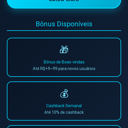
Lottery
Bônus Disponíveis
👤 Conta
Login
🎁
Cadastro
Bônus de Boas-vindas
Até R$+9~99 para novos usuários
Bônus
💰
VIP
Cashback Semanal
🏆 Plataforma
Até 10% de cashback
Plataforma