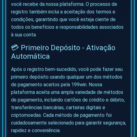
você recebe da nossa plataforma. O processo de
registro também inclui a aceitação dos termos e
condições, garantindo que você esteja ciente de
todos os benefícios e responsabilidades associados
à sua conta.
💳 Primeiro Depósito - Ativação
Automática
Após o registro bem-sucedido, você pode fazer seu
primeiro depósito usando qualquer um dos métodos
de pagamento aceitos pela 199win. Nossa
plataforma aceita uma ampla variedade de métodos
de pagamento, incluindo cartões de crédito e débito,
transferências bancárias, carteiras digitais e
criptomoedas. Cada método de pagamento foi
cuidadosamente selecionado para garantir segurança,
rapidez e conveniência.