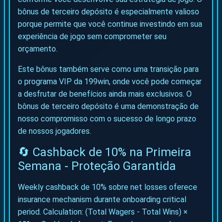
bônus de terceiro depósito é especialmente valioso
porque permite que você continue investindo em sua
experiência de jogo sem comprometer seu
orçamento.
Este bônus também serve como uma transição para
o programa VIP da 199win, onde você pode começar
a desfrutar de benefícios ainda mais exclusivos. O
bônus de terceiro depósito é uma demonstração de
nosso compromisso com o sucesso de longo prazo
de nossos jogadores.
🔄 Cashback de 10% na Primeira
Semana - Proteção Garantida
Weekly cashback de 10% sobre net losses oferece
insurance mechanism durante onboarding critical
period. Calculation: (Total Wagers - Total Wins) ×