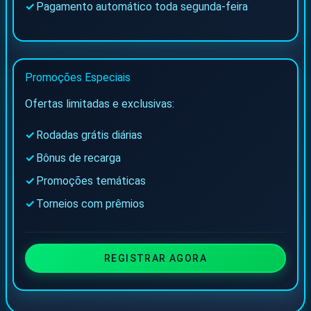
Pagamento automático toda segunda-feira
Promoções Especiais
Ofertas limitadas e exclusivas:
Rodadas grátis diárias
Bônus de recarga
Promoções temáticas
Torneios com prêmios
REGISTRAR AGORA