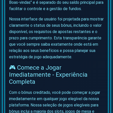
Boas-vindas" e é separado do seu saldo principal para
facilitar o controle e a gestão de fundos.
Nossa interface de usuário foi projetada para mostrar
claramente o status de seus bônus, incluindo o valor
disponível, os requisitos de apostas restantes e o
prazo para cumprimento. Esta transparência garante
que você sempre saiba exatamente onde está em
relação aos seus benefícios e possa planejar sua
estratégia de jogo adequadamente.
🎮 Comece a Jogar
Imediatamente - Experiência
Completa
Com o bônus creditado, você pode começar a jogar
imediatamente em qualquer jogo elegível da nossa
plataforma. Nossa seleção de jogos elegíveis para
bônus inclui a maioria dos slots, jogos de mesa e