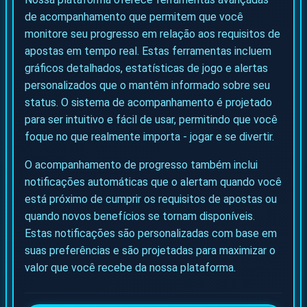
de acompanhamento que permitem que você
monitore seu progresso em relação aos requisitos de
apostas em tempo real. Estas ferramentas incluem
gráficos detalhados, estatísticas de jogo e alertas
personalizados que o mantêm informado sobre seu
status. O sistema de acompanhamento é projetado
para ser intuitivo e fácil de usar, permitindo que você
foque no que realmente importa - jogar e se divertir.
O acompanhamento de progresso também inclui
notificações automáticas que o alertam quando você
está próximo de cumprir os requisitos de apostas ou
quando novos benefícios se tornam disponíveis.
Estas notificações são personalizadas com base em
suas preferências e são projetadas para maximizar o
valor que você recebe da nossa plataforma.