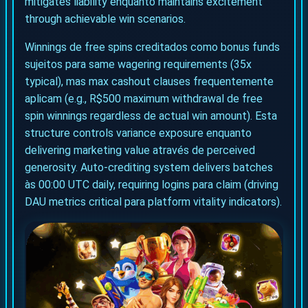
mitigates liability enquanto maintains excitement
through achievable win scenarios.
Winnings de free spins creditados como bonus funds
sujeitos para same wagering requirements (35x
typical), mas max cashout clauses frequentemente
aplicam (e.g., R$500 maximum withdrawal de free
spin winnings regardless de actual win amount). Esta
structure controls variance exposure enquanto
delivering marketing value através de perceived
generosity. Auto-crediting system delivers batches
às 00:00 UTC daily, requiring logins para claim (driving
DAU metrics critical para platform vitality indicators).