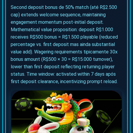
Second deposit bonus de 50% match (até R$2.500
cap) extends welcome sequence, maintaining
engagement momentum post-initial deposit.
Mathematical value proposition: deposit R$1.000
receives R$500 bonus = R$1.500 playable (reduced
percentage vs. first deposit mas ainda substantial
value add). Wagering requirements tipicamente 30x
bonus amount (R$500 × 30 = R$15.000 turnover),
lower than first deposit reflecting returning player
status. Time window: activated within 7 days após
first deposit clearance, incentivizing prompt reload.